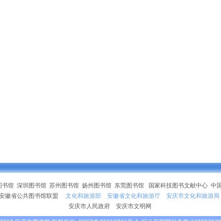
图书馆
深圳图书馆
苏州图书馆
扬州图书馆
东莞图书馆
国家科技图书文献中心
中
安徽省公共图书馆联盟
文化和旅游部
安徽省文化和旅游厅
安庆市文化和旅游局
安庆市人民政府
安庆市文明网