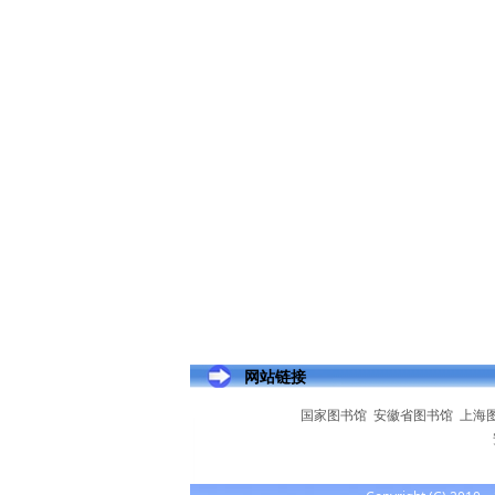
网站链接
国家图书馆
安徽省图书馆
上海