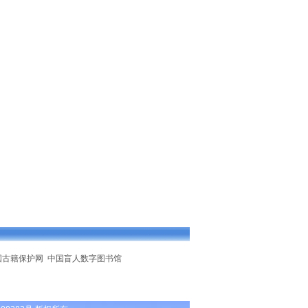
国古籍保护网
中国盲人数字图书馆